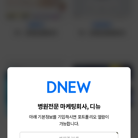
홈페이지
랜딩페이지
PCㆍ모바일 홈페이지
PCㆍ모바일 랜딩페이지
병원전문 마케팅회사, 디뉴
아래 기본정보를 기입하시면 포트폴리오 열람이
가능합니다.
랜딩페이지
랜딩페이지
PCㆍ모바일 랜딩페이지
PCㆍ모바일 랜딩페이지