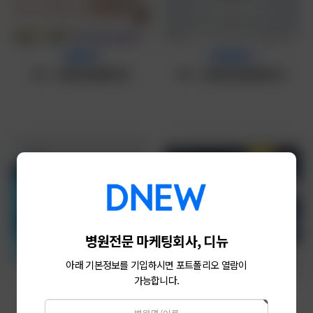
홈페이지
랜딩페이지
PCㆍ모바일 홈페이지
PCㆍ모바일 랜딩페이지
병원전문 마케팅회사, 디뉴
아래 기본정보를 기입하시면 포트폴리오 열람이
가능합니다.
랜딩페이지
랜딩페이지
PCㆍ모바일 랜딩페이지
PCㆍ모바일 랜딩페이지