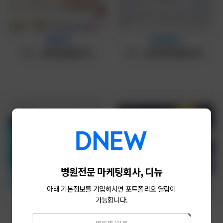
홈페이지
랜딩페이지
PCㆍ모바일 홈페이지
PCㆍ모바일 랜딩페이지
병원전문 마케팅회사, 디뉴
아래 기본정보를 기입하시면 포트폴리오 열람이
가능합니다.
랜딩페이지
랜딩페이지
PCㆍ모바일 랜딩페이지
PCㆍ모바일 랜딩페이지